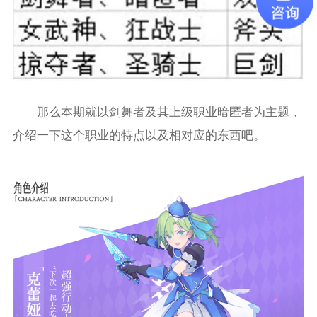
那么本期就以剑舞者及其上级职业暗匿者为主题，
介绍一下这个职业的特点以及相对应的东西吧。