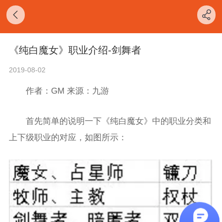
《纯白魔女》职业介绍-剑舞者
2019-08-02
作者：GM 来源：九游
首先简单的说明一下《纯白魔女》中的职业分类和
上下级职业的对应，如图所示：