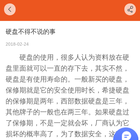
硬盘不得不说的事
2018-02-24
硬盘的使用，很多人认为资料放在硬
盘里面就可以一直的存下去，其实不然，
硬盘是有使用寿命的。一般新买的硬盘，
保修期就是它的安全使用时长，希捷硬盘
的保修期是两年，西部数据硬盘是三年，
其他牌子的一般也在两三年。如果硬盘过
了保修期，不是一定就会坏，厂商认为它
损坏的概率高了，为了数据安全，这时候