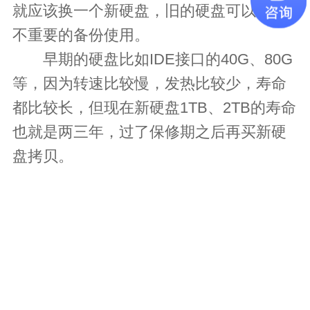
就应该换一个新硬盘，旧的硬盘可以作为
不重要的备份使用。
早期的硬盘比如IDE接口的40G、80G
等，因为转速比较慢，发热比较少，寿命
都比较长，但现在新硬盘1TB、2TB的寿命
也就是两三年，过了保修期之后再买新硬
盘拷贝。