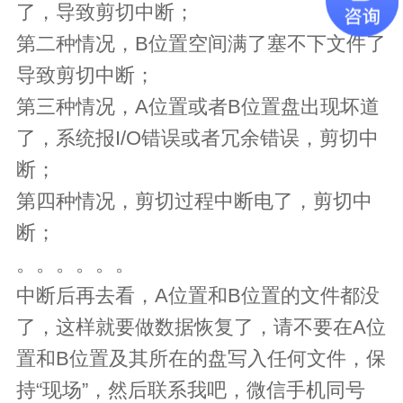
了，导致剪切中断；
第二种情况，B位置空间满了塞不下文件了
导致剪切中断；
第三种情况，A位置或者B位置盘出现坏道
了，系统报I/O错误或者冗余错误，剪切中
断；
第四种情况，剪切过程中断电了，剪切中
断；
。。。。。。
中断后再去看，A位置和B位置的文件都没
了，这样就要做数据恢复了，请不要在A位
置和B位置及其所在的盘写入任何文件，保
持“现场”，然后联系我吧，微信手机同号