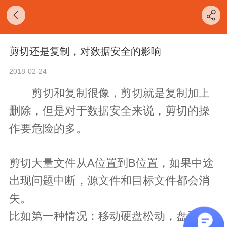
剪切还是复制，对数据安全的影响
2018-02-24
剪切和复制很像，剪切就是复制加上
删除，但是对于数据安全来说，剪切的操
作要危险的多。
剪切大量文件从A位置到B位置，如果中途
出现问题中断，源文件和目标文件都会消
失。
比如第一种情况：移动硬盘松动，盘不认