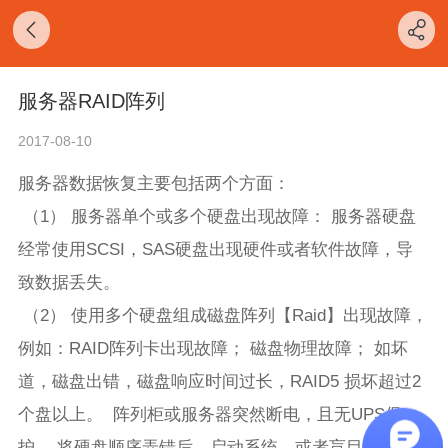
服务器RAID阵列
2017-08-10
服务器数据恢复主要包括两个方面：
（1） 服务器单个或多个硬盘出现故障： 服务器硬盘
经常使用SCSI，SAS硬盘出现硬件或者软件故障，导
致数据丢失。
（2） 使用多个硬盘组成磁盘阵列【Raid】出现故障，
例如：RAID阵列卡出现故障； 磁盘物理故障； 如坏
道，磁盘出错，磁盘响应时间过长，RAID5 损坏超过2
个盘以上。 阵列柜或服务器突然断电，且无UPS保
护。 将硬盘顺序弄错后，启动系统，或者盲目更改阵