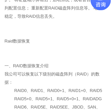
列配置信息； 重新配置RAID磁盘阵列信息等。 电源不
稳定，导致RAID信息丢失。
Raid数据恢复
一、RAID数据恢复介绍
我公司可以恢复以下级别的磁盘阵列（RAID）的数
据：
RAID0、RAID1、RAID0+1、RAID1+0、RAID5
RAID5+0、RAID5+1、RAID5+0+1、RAIDADG
RAID6、RAID5E、RAID5EE、JBOD、SAN、